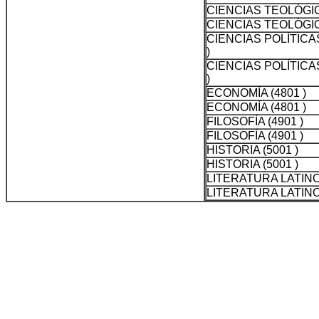
CIENCIAS TEOLÓGICA
CIENCIAS TEOLÓGICA
CIENCIAS POLÍTICA
)
CIENCIAS POLÍTICA
)
ECONOMÍA (4801 )
ECONOMÍA (4801 )
FILOSOFÍA (4901 )
FILOSOFÍA (4901 )
HISTORIA (5001 )
HISTORIA (5001 )
LITERATURA LATINO
LITERATURA LATINO