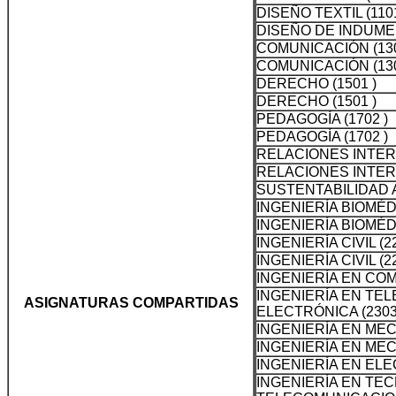
DISEÑO TEXTIL (1101
DISEÑO DE INDUMEN
COMUNICACIÓN (130
COMUNICACIÓN (130
DERECHO (1501 )
DERECHO (1501 )
PEDAGOGÍA (1702 )
PEDAGOGÍA (1702 )
RELACIONES INTER
RELACIONES INTER
SUSTENTABILIDAD A
INGENIERÍA BIOMÉDI
INGENIERÍA BIOMÉDI
INGENIERÍA CIVIL (22
INGENIERÍA CIVIL (22
INGENIERÍA EN COM
INGENIERÍA EN TE
ASIGNATURAS COMPARTIDAS
ELECTRÓNICA (2303
INGENIERÍA EN MEC
INGENIERÍA EN MEC
INGENIERÍA EN ELE
INGENIERÍA EN TE