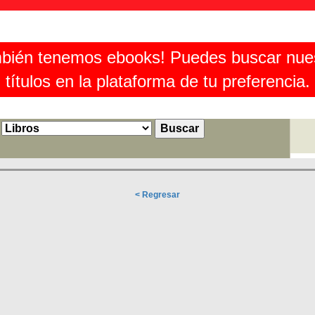
bién tenemos ebooks! Puedes buscar nue
títulos en la plataforma de tu preferencia.
< Regresar