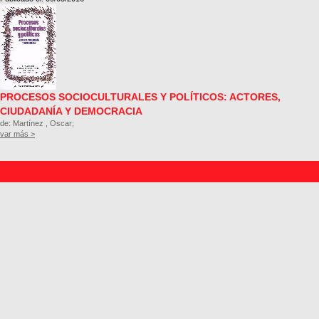
PROCESOS SOCIOCULTURALES Y POLÍTICOS: ACTORES,
CIUDADANÍA Y DEMOCRACIA
de: Martínez , Oscar;
var más >