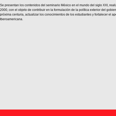
Se presentan los contenidos del seminario México en el mundo del siglo XXI, real
2000, con el objeto de contribuir en la formulación de la política exterior del gobie
próxima centuria, actualizar los conocimientos de los estudiantes y fortalecer el a
Iberoamericana.