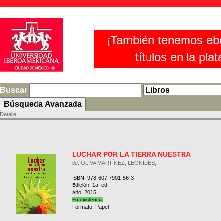
¡También tenemos eb
títulos en la pla
Buscar
Detalle
LUCHAR POR LA TIERRA NUESTRA
de: OLIVA MARTÍNEZ, LEONIDES;
ISBN: 978-607-7901-56-3
Edición: 1a. ed.
Año: 2015
En existencia
Formato: Papel