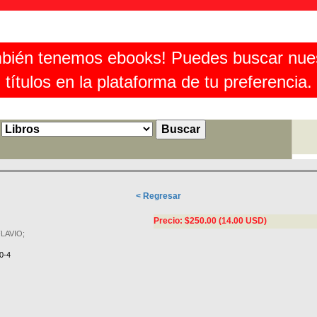
bién tenemos ebooks! Puedes buscar nue
títulos en la plataforma de tu preferencia.
< Regresar
Precio: $250.00 (14.00 USD)
LAVIO;
0-4