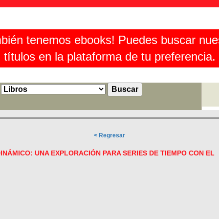
bién tenemos ebooks! Puedes buscar nue
títulos en la plataforma de tu preferencia.
< Regresar
INÁMICO: UNA EXPLORACIÓN PARA SERIES DE TIEMPO CON EL