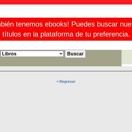
bién tenemos ebooks! Puedes buscar nue
títulos en la plataforma de tu preferencia.
< Regresar