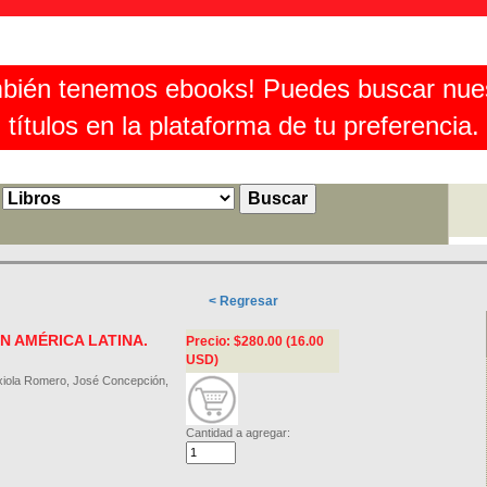
bién tenemos ebooks! Puedes buscar nue
títulos en la plataforma de tu preferencia.
< Regresar
EN AMÉRICA LATINA.
Precio: $280.00 (16.00
USD)
xiola Romero, José Concepción,
Cantidad a agregar: