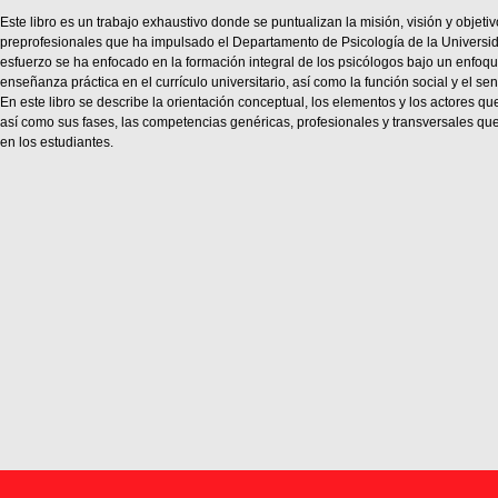
Este libro es un trabajo exhaustivo donde se puntualizan la misión, visión y objetiv
preprofesionales que ha impulsado el Departamento de Psicología de la Universi
esfuerzo se ha enfocado en la formación integral de los psicólogos bajo un enfoq
enseñanza práctica en el currículo universitario, así como la función social y el sen
En este libro se describe la orientación conceptual, los elementos y los actores qu
así como sus fases, las competencias genéricas, profesionales y transversales qu
en los estudiantes.