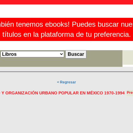
bién tenemos ebooks! Puedes buscar nue
títulos en la plataforma de tu preferencia.
< Regresar
 Y ORGANIZACIÓN URBANO POPULAR EN MÉXICO 1970-1994
Pre