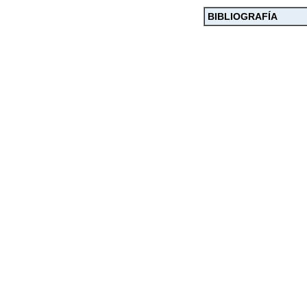
BIBLIOGRAFÍA