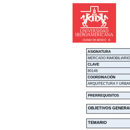
ASIGNATURA
MERCADO INMOBILIARI
CLAVE
80146
COORDINACIÓN
ARQUITECTURA Y URBAN
PRERREQUISITOS
OBJETIVOS GENERA
TEMARIO