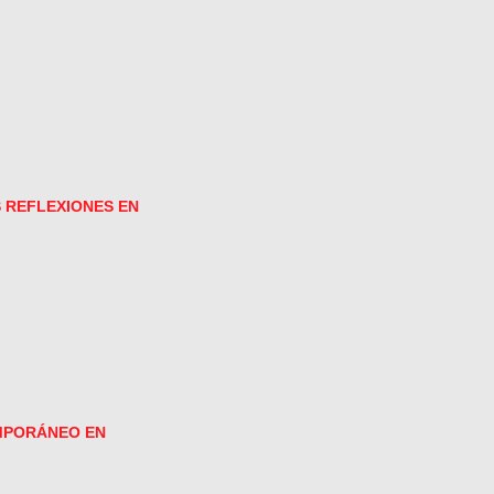
S REFLEXIONES EN
EMPORÁNEO EN