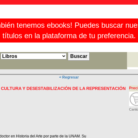
bién tenemos ebooks! Puedes buscar nue
títulos en la plataforma de tu preferencia.
< Regresar
, CULTURA Y DESESTABILIZACIÓN DE LA REPRESENTACIÓN
Prec
Canti
 doctor en Historia del Arte por parte de la UNAM. Su