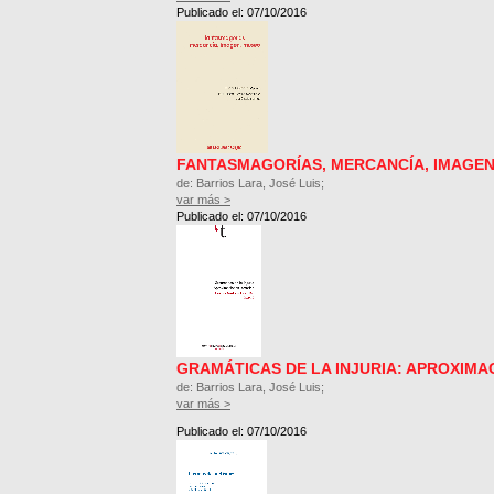
Publicado el: 07/10/2016
FANTASMAGORÍAS, MERCANCÍA, IMAGEN
de: Barrios Lara, José Luis;
var más >
Publicado el: 07/10/2016
GRAMÁTICAS DE LA INJURIA: APROXIMA
de: Barrios Lara, José Luis;
var más >
Publicado el: 07/10/2016