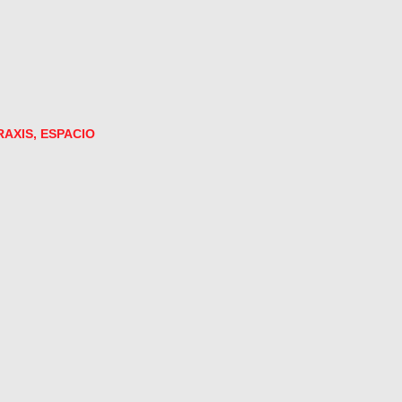
RAXIS, ESPACIO