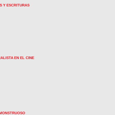
S Y ESCRITURAS
LISTA EN EL CINE
O MONSTRUOSO